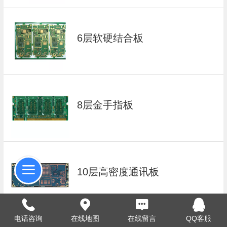
6层软硬结合板
8层金手指板
10层高密度通讯板
电话咨询
在线地图
在线留言
QQ客服